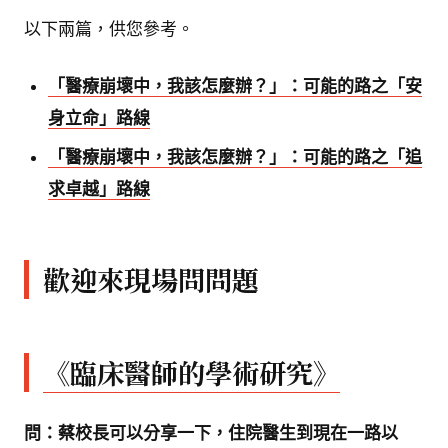
以下兩篇，供您參考。
「醫療崩壞中，我該怎麼辦？」：可能的路之「安
身立命」路線
「醫療崩壞中，我該怎麼辦？」：可能的路之「追
求卓越」路線
歡迎來現場問問題
《臨床醫師的學術研究》
問：蔡校長可以分享一下，住院醫生到現在一路以