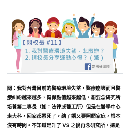
問：我對台灣目前的醫療環境失望，醫療崩壞而且醫
療糾紛越來越多，健保點值越來越低，想要念研究所
培養第二專長（如：法律或醫工所）但是在醫學中心
走大科，回家都累死了，結了婚又要照顧家庭，根本
沒有時間。不知道是升了 VS 之後再念研究所，還是