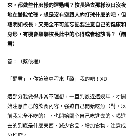
來，都做些什麼樣的運動嗎？校長過去那樣沒日沒夜
地在醫院忙碌，想是沒有空跟人約打球什麼的吧，但
聰明如校長，又完全不可能忘記要注意自己的健康和
身形，有機會聽聽校長此中的心得或者秘訣嗎？（醋
君）
答：（蔡依橙）
「醋君」，你這篇專程來「酸」我的吧！XD
這部分我做得非常不理想，一直到最近這幾年，才開
始注意自己的飲食內容，強迫自己開始吃魚（對，以
前我完全不吃的），也開始關心自己吃進去的、喝進
去的到底是什麼東西，減少食品，增加食物，注意成
分均衡。