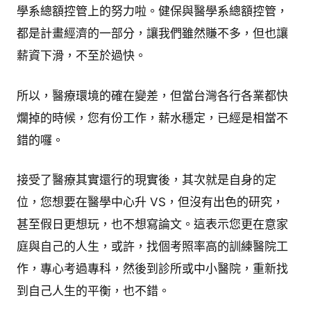
學系總額控管上的努力啦。健保與醫學系總額控管，
都是計畫經濟的一部分，讓我們雖然賺不多，但也讓
薪資下滑，不至於過快。
所以，醫療環境的確在變差，但當台灣各行各業都快
爛掉的時候，您有份工作，薪水穩定，已經是相當不
錯的囉。
接受了醫療其實還行的現實後，其次就是自身的定
位，您想要在醫學中心升 VS，但沒有出色的研究，
甚至假日更想玩，也不想寫論文。這表示您更在意家
庭與自己的人生，或許，找個考照率高的訓練醫院工
作，專心考過專科，然後到診所或中小醫院，重新找
到自己人生的平衡，也不錯。