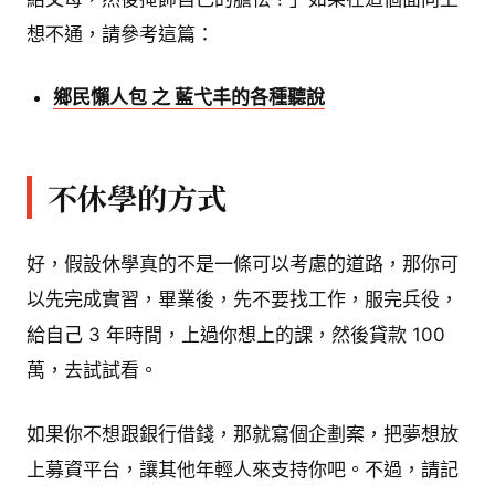
想不通，請參考這篇：
鄉民懶人包 之 藍弋丰的各種聽說
不休學的方式
好，假設休學真的不是一條可以考慮的道路，那你可
以先完成實習，畢業後，先不要找工作，服完兵役，
給自己 3 年時間，上過你想上的課，然後貸款 100
萬，去試試看。
如果你不想跟銀行借錢，那就寫個企劃案，把夢想放
上募資平台，讓其他年輕人來支持你吧。不過，請記