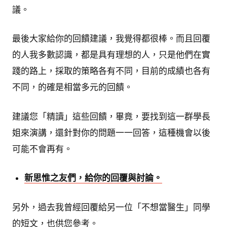
議。
最後大家給你的回饋建議，我覺得都很棒。而且回覆
的人我多數認識，都是具有理想的人，只是他們在實
踐的路上，採取的策略各有不同，目前的成績也各有
不同，的確是相當多元的回饋。
建議您「精讀」這些回饋，畢竟，要找到這一群學長
姐來演講，還針對你的問題一一回答，這種機會以後
可能不會再有。
新思惟之友們，給你的回覆與討論。
另外，過去我曾經回覆給另一位「不想當醫生」同學
的短文，也供您參考。