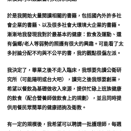
於是我開始大量閱讀相關的書籍，包括國內外許多社
會企業的書籍、以及很多社會大環境大企業的書籍。
漸漸地我發現我對於最基本的健康：飲食及運動、還
有偏鄉/老人等弱勢的照護有很大的興趣。可能看了太
多討論分配不均與不公平的書，我的觀點很偏左派。
我決定了，畢業之後不走入臨床，我想要先讀公衛研
究所（可能陽明或台大吧），讀完之後我想要創業，
希望以餐飲為基礎做收入來源，提供忙碌上班族健康
的飲食（配合營養師做飲食上的規劃），並且同時提
供用餐民眾簡單的健康諮詢及衛教。
有一定的規模後，我希望可以聘請一批護理師，每週