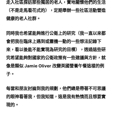
走入社區探訪那些獨居的老人，實地關懷他們的生活
（不是走馬看花式的），定期舉辦一些社區活動營造
健康的老人社群。
同時我也希望能夠進行公衛上的研究（我一直以來都
會把我在臨床上遇到或靈機一動的一些想法記錄下
來，看以後能不能實現為研究的目標），透過這些研
究希望能夠對國家的公衛政策有一些建議與方針，就
像是類似 Jamie Oliver 改變英國營養午餐這樣的例
子。
每當和朋友討論到我的規劃，他們總是帶著不可思議
的眼神看著我，但我知道，這是我有熱情而且想要實
現的。