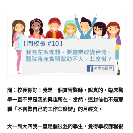
問：校長你好！我是一個實習醫師，說真的，臨床醫
學一直不算是我的興趣所在。當然，這封信也不是那
種「不喜歡自己的工作怎麼辦」的月經文。
大一到大四我一直是個很混的學生，覺得學校課程很