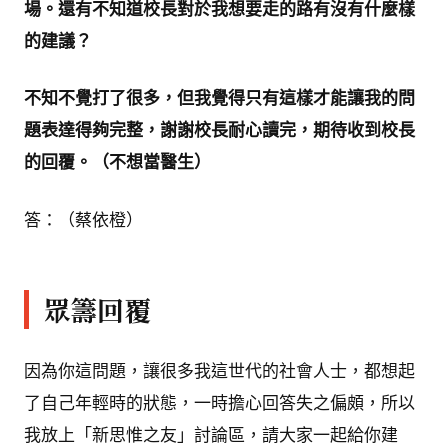
場。還有不知道校長對於我想要走的路有沒有什麼樣
的建議？
不知不覺打了很多，但我覺得只有這樣才能讓我的問
題表達得夠完整，謝謝校長耐心讀完，期待收到校長
的回覆。（不想當醫生）
答：（蔡依橙）
眾籌回覆
因為你這問題，讓很多我這世代的社會人士，都想起
了自己年輕時的狀態，一時擔心回答失之偏頗，所以
我放上「新思惟之友」討論區，請大家一起給你建