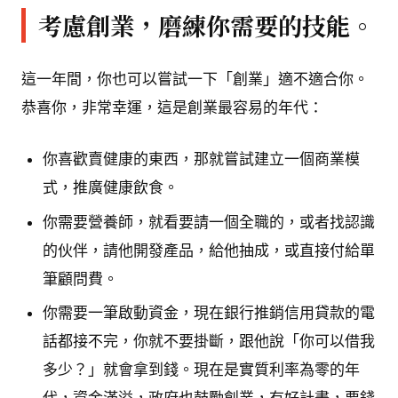
考慮創業，磨練你需要的技能。
這一年間，你也可以嘗試一下「創業」適不適合你。
恭喜你，非常幸運，這是創業最容易的年代：
你喜歡賣健康的東西，那就嘗試建立一個商業模
式，推廣健康飲食。
你需要營養師，就看要請一個全職的，或者找認識
的伙伴，請他開發產品，給他抽成，或直接付給單
筆顧問費。
你需要一筆啟動資金，現在銀行推銷信用貸款的電
話都接不完，你就不要掛斷，跟他說「你可以借我
多少？」就會拿到錢。現在是實質利率為零的年