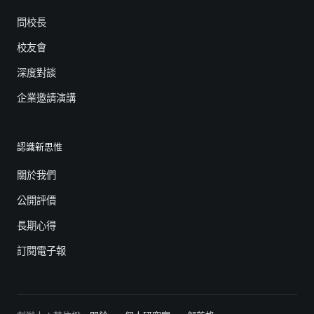
問校長
校友會
深度對談
企業邀請演講
認識新思惟
關於我們
公開評價
長期心得
訂閱電子報