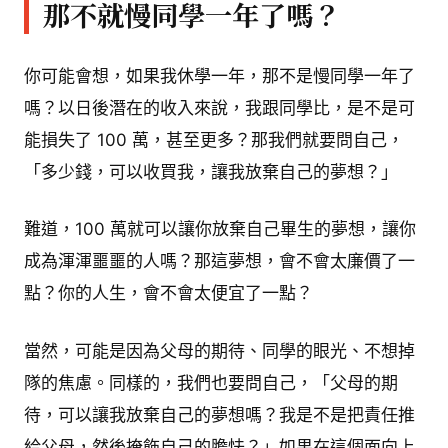
那不就慢同學一年了嗎？
你可能會想，如果我休學一年，那不是慢同學一年了
嗎？以日後潛在的收入來說，我跟同學比，是不是可
能損失了 100 萬，甚至更多？那我們就要問自己，
「多少錢，可以收買我，讓我放棄自己的夢想？」
難道，100 萬就可以讓你放棄自己畢生的夢想，讓你
成為渾渾噩噩的人嗎？那這夢想，會不會太廉價了一
點？你的人生，會不會太便宜了一點？
當然，可能是因為父母的期待、同學的眼光、不想掉
隊的焦慮。同樣的，我們也要問自己，「父母的期
待，可以讓我放棄自己的夢想嗎？我是不是把責任推
給父母，然後掩飾自己的膽怯？」如果在這個面向上