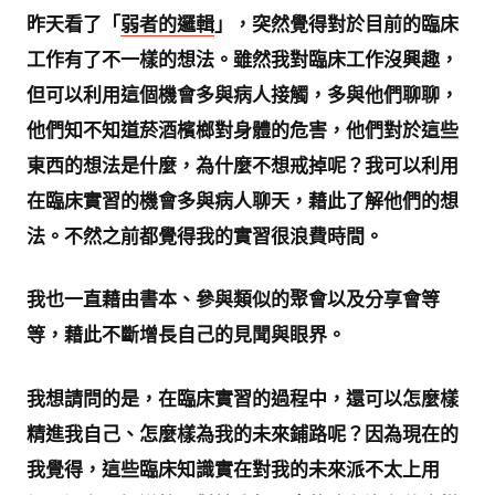
昨天看了「
弱者的邏輯
」，突然覺得對於目前的臨床
工作有了不一樣的想法。雖然我對臨床工作沒興趣，
但可以利用這個機會多與病人接觸，多與他們聊聊，
他們知不知道菸酒檳榔對身體的危害，他們對於這些
東西的想法是什麼，為什麼不想戒掉呢？我可以利用
在臨床實習的機會多與病人聊天，藉此了解他們的想
法。不然之前都覺得我的實習很浪費時間。
我也一直藉由書本、參與類似的聚會以及分享會等
等，藉此不斷增長自己的見聞與眼界。
我想請問的是，在臨床實習的過程中，還可以怎麼樣
精進我自己、怎麼樣為我的未來鋪路呢？因為現在的
我覺得，這些臨床知識實在對我的未來派不太上用