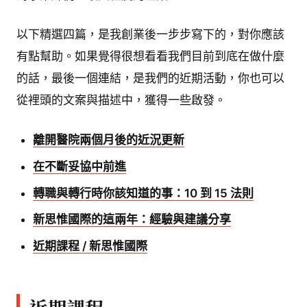
以下精選四篇，是我創業後一步步寫下的，對你應該
有點幫助。如果覺得很想看看我們目前到底在做什麼
的話，最後一個連結，是我們的近期活動，你也可以
從裡頭的文案與描述中，獲得一些啟發。
離開醫院兩個月後的近況更新
在不斷妥協中前進
轉職與轉行時你該知道的事：10 到 15 法則
新思惟國際的這兩年：經驗與建議分享
近期課程 / 新思惟國際