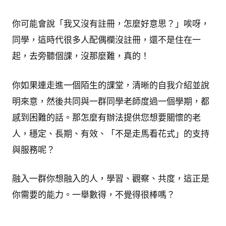
你可能會說「我又沒有註冊，怎麼好意思？」唉呀，
同學，這時代很多人配偶欄沒註冊，還不是住在一
起，去旁聽個課，沒那麼難，真的！
你如果連走進一個陌生的課堂，清晰的自我介紹並說
明來意，然後共同與一群同學老師度過一個學期，都
感到困難的話。那怎麼有辦法提供您想要關懷的老
人，穩定、長期、有效、「不是走馬看花式」的支持
與服務呢？
融入一群你想融入的人，學習、觀察、共度，這正是
你需要的能力。一舉數得，不覺得很棒嗎？