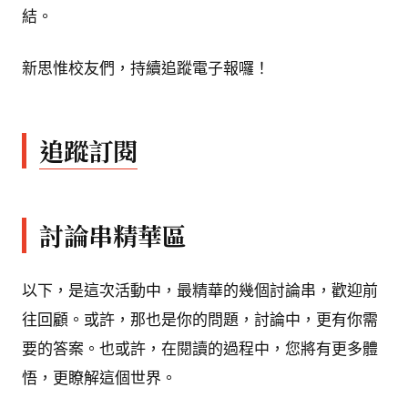
結。
新思惟校友們，持續追蹤電子報囉！
追蹤訂閱
討論串精華區
以下，是這次活動中，最精華的幾個討論串，歡迎前
往回顧。或許，那也是你的問題，討論中，更有你需
要的答案。也或許，在閱讀的過程中，您將有更多體
悟，更瞭解這個世界。