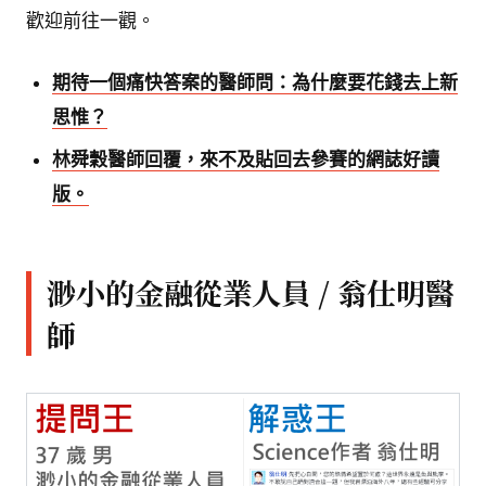
歡迎前往一觀。
期待一個痛快答案的醫師問：為什麼要花錢去上新
思惟？
林舜穀醫師回覆，來不及貼回去參賽的網誌好讀
版。
渺小的金融從業人員 / 翁仕明醫
師