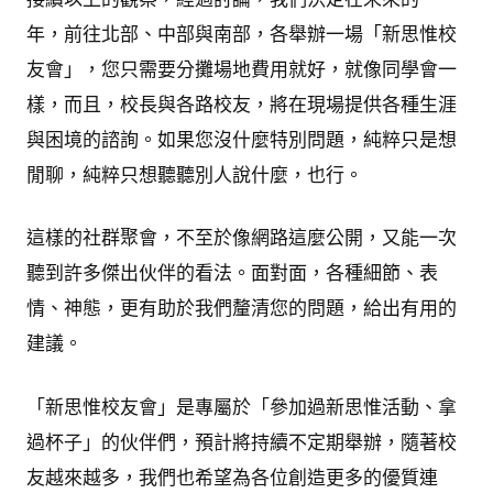
年，前往北部、中部與南部，各舉辦一場「新思惟校
友會」，您只需要分攤場地費用就好，就像同學會一
樣，而且，校長與各路校友，將在現場提供各種生涯
與困境的諮詢。如果您沒什麼特別問題，純粹只是想
閒聊，純粹只想聽聽別人說什麼，也行。
這樣的社群聚會，不至於像網路這麼公開，又能一次
聽到許多傑出伙伴的看法。面對面，各種細節、表
情、神態，更有助於我們釐清您的問題，給出有用的
建議。
「新思惟校友會」是專屬於「參加過新思惟活動、拿
過杯子」的伙伴們，預計將持續不定期舉辦，隨著校
友越來越多，我們也希望為各位創造更多的優質連