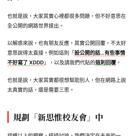
也就是說，大家其實心裡都很多問題，但不好意思在
全公開的網路世界提出。
以解惑來說，也有朋友反應，其實公開回覆，不太好
意思說得太直接。例如這則「
設公開的話…有些事情
不好寫了 XDDD
」，以及請我們代貼的
這則回覆
。
也就是說，大家其實都很想幫助別人，但在網路上說
太真實的話，還是需要三思。
規劃「新思惟校友會」中
接續以上的觀察，經過討論，我們決定在未來的一