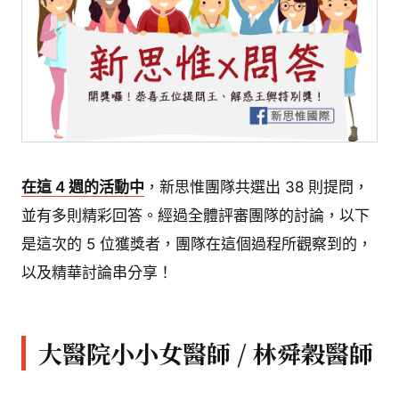
在這 4 週的活動中
，新思惟團隊共選出 38 則提問，
並有多則精彩回答。經過全體評審團隊的討論，以下
是這次的 5 位獲獎者，團隊在這個過程所觀察到的，
以及精華討論串分享！
大醫院小小女醫師 / 林舜穀醫師