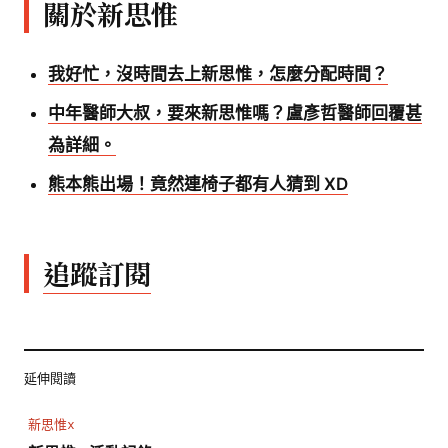
關於新思惟
我好忙，沒時間去上新思惟，怎麼分配時間？
中年醫師大叔，要來新思惟嗎？盧彥哲醫師回覆甚
為詳細。
熊本熊出場！竟然連椅子都有人猜到 XD
追蹤訂閱
延伸閱讀
新思惟x