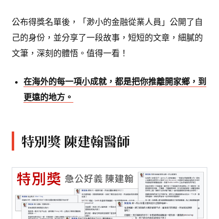
公布得獎名單後，「渺小的金融從業人員」公開了自
己的身份，並分享了一段故事，短短的文章，細膩的
文筆，深刻的體悟。值得一看！
在海外的每一項小成就，都是把你推離開家鄉，到
更遠的地方。
特別獎 陳建翰醫師