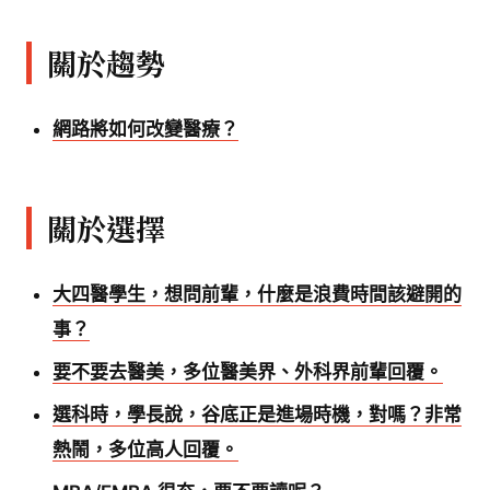
關於趨勢
網路將如何改變醫療？
關於選擇
大四醫學生，想問前輩，什麼是浪費時間該避開的
事？
要不要去醫美，多位醫美界、外科界前輩回覆。
選科時，學長說，谷底正是進場時機，對嗎？非常
熱鬧，多位高人回覆。