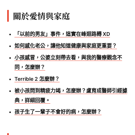
關於愛情與家庭
「以前的男友」事件，這實在峰迴路轉 XD
如何感化老公，讓他知道健康與家庭更重要？
小孩感冒，公婆立刻帶去看，與我的醫療觀念不
同，怎麼辦？
Terrible 2 怎麼辦？
被小孩問到精疲力竭，怎麼辦？盧育成醫師引經據
典，詳細回覆。
孩子生了一輩子不會好的病，怎麼辦？