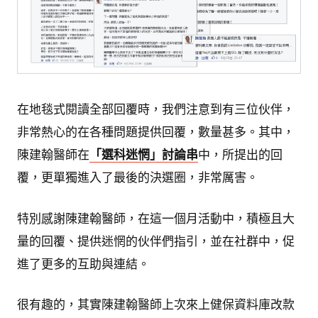
在地毯式閱讀全部回覆時，我們注意到有三位伙伴，
非常熱心的在各種問題提供回覆，數量甚多。其中，
陳建翰醫師在
「選科迷惘」討論串
中，所提出的回
覆，更單獨進入了最後的決選圈，非常厲害。
特別感謝陳建翰醫師，在這一個月活動中，積極且大
量的回覆、提供迷惘的伙伴們指引，並在社群中，促
進了更多的互助與連結。
很有趣的，其實陳建翰醫師上次來上健保資料庫改款