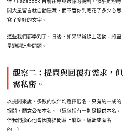
伴。Facebook 目前在專頁過濾的機制，似乎是短時
間大量留言就自動隱藏，而不管你到底花了多少心思
寫了多好的文字。
這些我們都學到了。日後，如果舉辦線上活動，將盡
量避開這些問題。
觀察二：提問與回覆有需求，但
需私密。
以提問來說，多數的伙伴均選擇匿名，只有約一成的
提問，願意公布本名。（還包括有一則是提供本名，
但我們擔心他會因為提問惹上麻煩，編輯成匿名
的。）