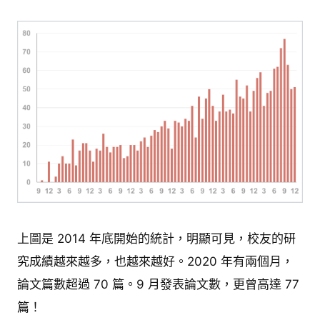
上圖是 2014 年底開始的統計，明顯可見，校友的研
究成績越來越多，也越來越好。2020 年有兩個月，
論文篇數超過 70 篇。9 月發表論文數，更曾高達 77
篇！