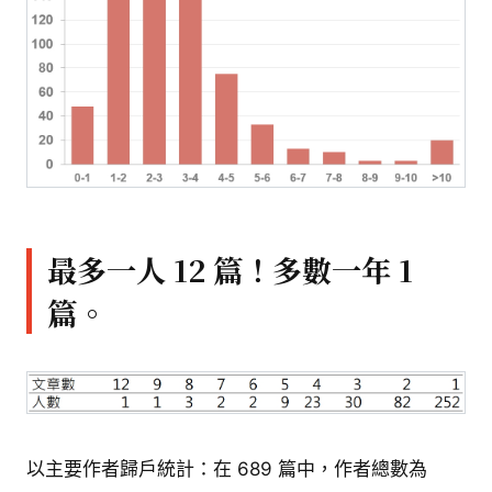
最多一人 12 篇！多數一年 1
篇。
以主要作者歸戶統計：在 689 篇中，作者總數為