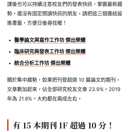
課後也可以持續注意校友們的發表快訊，掌握最新趨
勢。還沒有固定閱讀快訊的朋友，請把這三個連結設
進書籤，方便日後尋找喔！
醫學論文與寫作工作坊 傑出榮耀
臨床研究與發表工作坊 傑出榮耀
統合分析工作坊 傑出榮耀
關於集中趨勢，如果把刊登超過 10 篇論文的期刊，
文章數加起來，佔全部研究校友文章 23.9%。2019
年為 21.8%。大約都在兩成左右。
有 15 本期刊 IF 超過 10 分！