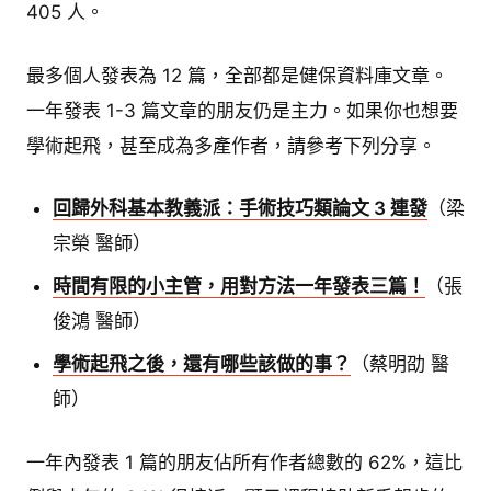
405 人。
最多個人發表為 12 篇，全部都是健保資料庫文章。
一年發表 1-3 篇文章的朋友仍是主力。如果你也想要
學術起飛，甚至成為多產作者，請參考下列分享。
回歸外科基本教義派：手術技巧類論文 3 連發
（梁
宗榮 醫師）
時間有限的小主管，用對方法一年發表三篇！
（張
俊鴻 醫師）
學術起飛之後，還有哪些該做的事？
（蔡明劭 醫
師）
一年內發表 1 篇的朋友佔所有作者總數的 62%，這比