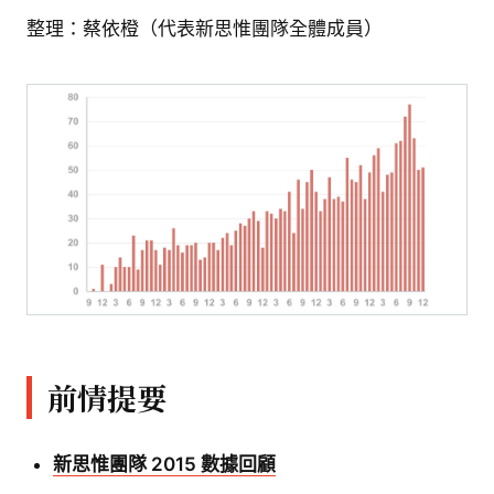
整理：蔡依橙（代表新思惟團隊全體成員）
前情提要
新思惟團隊 2015 數據回顧