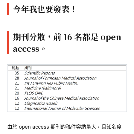
今年我也要發表！
期刊分散，前 16 名都是 open
access。
由於 open access 期刊的稿件容納量大，且知名度