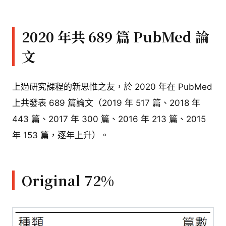
2020 年共 689 篇 PubMed 論
文
上過研究課程的新思惟之友，於 2020 年在 PubMed
上共發表 689 篇論文（2019 年 517 篇、2018 年
443 篇、2017 年 300 篇、2016 年 213 篇、2015
年 153 篇，逐年上升）。
Original 72%