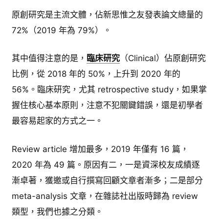
原創研究是主流文體，佔新思惟之友發表論文總量的
72%（2019 年為 79%）。
其中值得注意的是，
臨床研究
（Clinical）佔原創研究
比例，從 2018 年的 50%，上升到 2020 年的
56%。臨床研究，尤其 retrospective study，如果掌
握住核心基本原則，注意不犯關鍵錯誤，還是初學者
最容易起家的方式之一。
Review article 增加最多，2019 年僅有 16 篇，
2020 年為 49 篇。原因有二，一是資深校友成績逐
漸卓著，獲邀或自行撰寫回顧文章者漸多；二是部分
meta-analysis 文章，在雜誌社出版時歸為 review
類型，我們也據之分類。