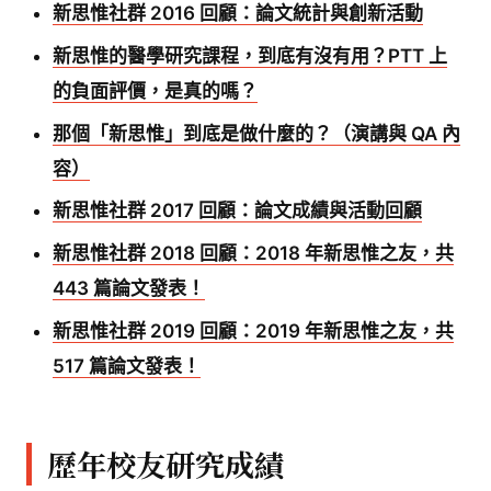
新思惟社群 2016 回顧：論文統計與創新活動
新思惟的醫學研究課程，到底有沒有用？PTT 上
的負面評價，是真的嗎？
那個「新思惟」到底是做什麼的？（演講與 QA 內
容）
新思惟社群 2017 回顧：論文成績與活動回顧
新思惟社群 2018 回顧：2018 年新思惟之友，共
443 篇論文發表！
新思惟社群 2019 回顧：2019 年新思惟之友，共
517 篇論文發表！
歷年校友研究成績