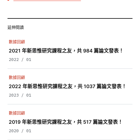
延伸閱讀
數據回顧
2021 年新思惟研究課程之友，共 984 篇論文發表！
2022 / 01
數據回顧
2022 年新思惟研究課程之友，共 1037 篇論文發表！
2023 / 01
數據回顧
2019 年新思惟研究課程之友，共 517 篇論文發表！
2020 / 01