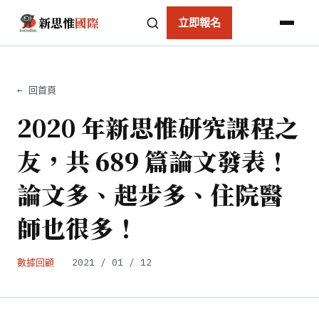
新思惟
國際
立即報名
← 回首頁
2020 年新思惟研究課程之
友，共 689 篇論文發表！
論文多、起步多、住院醫
師也很多！
數據回顧
2021 / 01 / 12