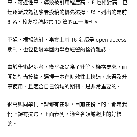
高、可近性高，導致被引用程度高、IF 也相對高，已
經逐漸成為初學者投稿的優先選擇，以上列出的是前
8 名、校友投稿超過 10 篇的單一期刊。
不過，根據統計，事實上前 16 名都是 open access
期刊，也包括幾本國內學會經營的優質雜誌。
由於學術起步者，幾乎都是為了升等、機構要求，而
開始準備投稿，選擇一本在時效性上快速，來得及升
等使用，且適合自己領域的期刊，是非常重要的。
很高興同學們上課都有在聽，目前在榜上的，都是我
們上課有提過，正面表列，適合各領域起步的好標
的。