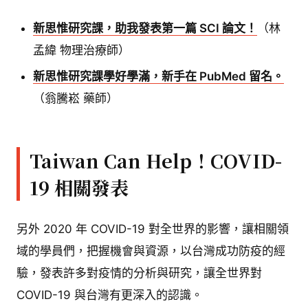
新思惟研究課，助我發表第一篇 SCI 論文！
（林
孟緯 物理治療師）
新思惟研究課學好學滿，新手在 PubMed 留名。
（翁騰崧 藥師）
Taiwan Can Help！COVID-
19 相關發表
另外 2020 年 COVID-19 對全世界的影響，讓相關領
域的學員們，把握機會與資源，以台灣成功防疫的經
驗，發表許多對疫情的分析與研究，讓全世界對
COVID-19 與台灣有更深入的認識。