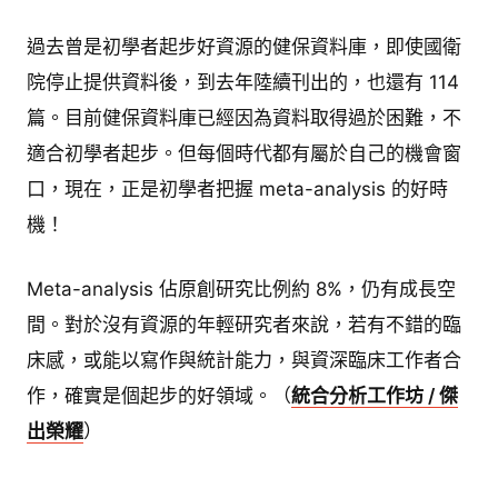
過去曾是初學者起步好資源的健保資料庫，即使國衛
院停止提供資料後，到去年陸續刊出的，也還有 114
篇。目前健保資料庫已經因為資料取得過於困難，不
適合初學者起步。但每個時代都有屬於自己的機會窗
口，現在，正是初學者把握 meta-analysis 的好時
機！
Meta-analysis 佔原創研究比例約 8%，仍有成長空
間。對於沒有資源的年輕研究者來說，若有不錯的臨
床感，或能以寫作與統計能力，與資深臨床工作者合
作，確實是個起步的好領域。（
統合分析工作坊 / 傑
出榮耀
）