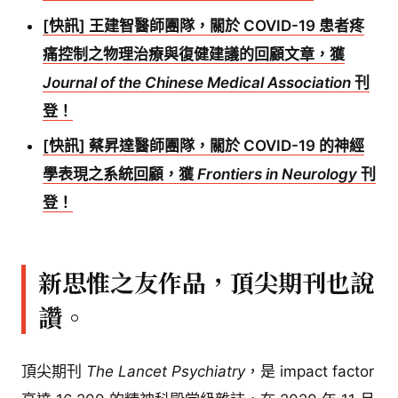
[快訊] 王建智醫師團隊，關於 COVID-19 患者疼
痛控制之物理治療與復健建議的回顧文章，獲
Journal of the Chinese Medical Association
刊
登！
[快訊] 蔡昇達醫師團隊，關於 COVID-19 的神經
學表現之系統回顧，獲
Frontiers in Neurology
刊
登！
新思惟之友作品，頂尖期刊也說
讚。
頂尖期刊
The Lancet Psychiatry
，是 impact factor