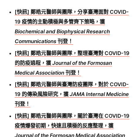
[快訊] 鄭皓元醫師與團隊，分享臺灣面對 COVID-
19 疫情的主動積極與多管齊下策略，獲
Biochemical and Biophysical Research
Communications
刊登！
[快訊] 鄭皓元醫師與團隊，整理臺灣對 COVID-19
的防疫過程，獲
Journal of the Formosan
Medical Association
刊登！
[快訊] 鄭皓元醫師與臺灣防疫團隊，對於 COVID-
19 的傳染風險研究，獲
JAMA Internal Medicine
刊登！
[快訊] 鄭皓元醫師與團隊，關於臺灣在 COVID-19
疫情爆發初期，快速且積極的反應整理，獲
Journal of the Formosan Medical Association