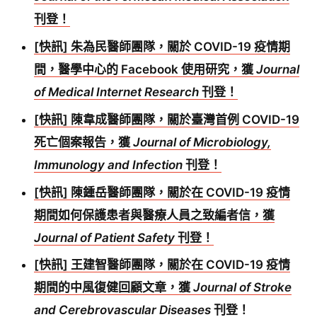
刊登！
[快訊] 朱為民醫師團隊，關於 COVID-19 疫情期
間，醫學中心的 Facebook 使用研究，獲
Journal
of Medical Internet Research
刊登！
[快訊] 陳韋成醫師團隊，關於臺灣首例 COVID-19
死亡個案報告，獲
Journal of Microbiology,
Immunology and Infection
刊登！
[快訊] 陳鍾岳醫師團隊，關於在 COVID-19 疫情
期間如何保護患者與醫療人員之致編者信，獲
Journal of Patient Safety
刊登！
[快訊] 王建智醫師團隊，關於在 COVID-19 疫情
期間的中風復健回顧文章，獲
Journal of Stroke
and Cerebrovascular Diseases
刊登！