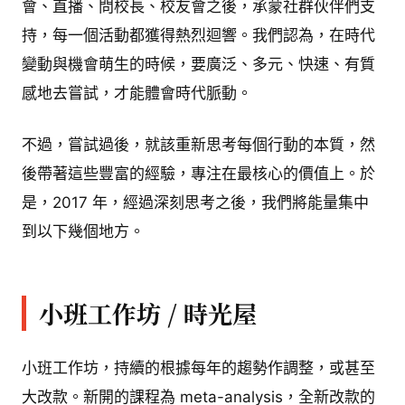
會、直播、問校長、校友會之後，承蒙社群伙伴們支
持，每一個活動都獲得熱烈迴響。我們認為，在時代
變動與機會萌生的時候，要廣泛、多元、快速、有質
感地去嘗試，才能體會時代脈動。
不過，嘗試過後，就該重新思考每個行動的本質，然
後帶著這些豐富的經驗，專注在最核心的價值上。於
是，2017 年，經過深刻思考之後，我們將能量集中
到以下幾個地方。
小班工作坊 / 時光屋
小班工作坊，持續的根據每年的趨勢作調整，或甚至
大改款。新開的課程為 meta-analysis，全新改款的