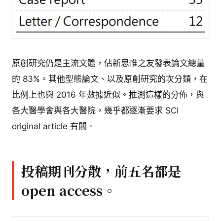
原創研究仍是主流文體，佔新思惟之友發表論文總量
的 83%。其他型態論文、以及原創研究的次分類，在
比例上也與 2016 年數據近似。推測這樣的分佈，與
各大醫學會與各大醫院，幾乎都逐漸要求 SCI
original article 有關。
投稿期刊分散，前五名都是
open access。