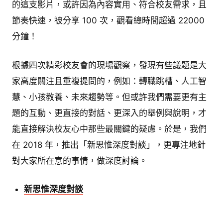
的這支影片，或許因為內容實用、符合校友需求，且
節奏快速，被分享 100 次，觀看總時間超過 22000
分鐘！
根據四次精彩校友會的現場觀察，發現有些議題是大
家高度關注且重複提問的，例如：轉職跳槽、人工智
慧、小孩教養、未來趨勢等。但或許我們需要更有主
題的互動、更直接的對話、更深入的舉例與說明，才
能直接解決校友心中那些最關鍵的疑慮。於是，我們
在 2018 年，推出「新思惟深度對談」，更專注地針
對大家所在意的事情，做深度討論。
新思惟深度對談