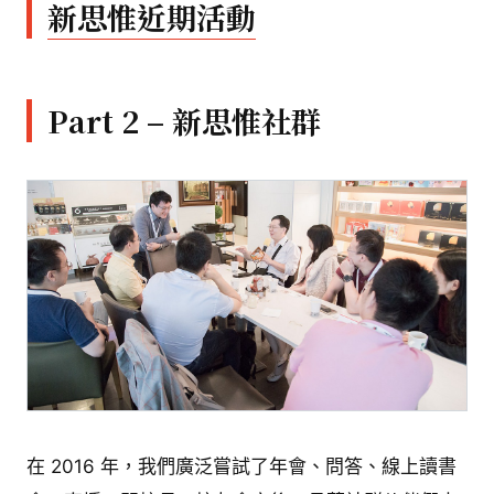
新思惟近期活動
Part 2 – 新思惟社群
在 2016 年，我們廣泛嘗試了年會、問答、線上讀書