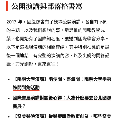
公開演講與部落格書寫
2017 年，因緣際會有了幾場公開演講，各自有不同
的主題，以及我們想說的事。新思惟的簡報教學成
績，也開始有了國際知名度，獲邀到國際學會分享。
以下是這幾場演講的相關連結，其中特別推薦的是最
後一個連結，有完整的演講內容，以及尖銳的問答記
錄，刀光劍影，直來直往！
【陽明大學演講】隨便問、盡量問：陽明大學學弟
妹問到飽活動
國際書展演講對談後心得：人為什麼要去台北國際
書展？
【奇美醫院演講】從醫療轉做教育創業，那些奇美