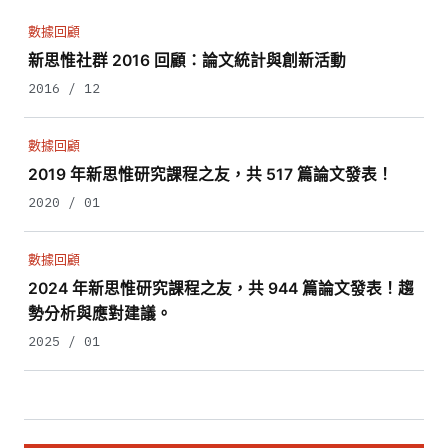
數據回顧
新思惟社群 2016 回顧：論文統計與創新活動
2016 / 12
數據回顧
2019 年新思惟研究課程之友，共 517 篇論文發表！
2020 / 01
數據回顧
2024 年新思惟研究課程之友，共 944 篇論文發表！趨
勢分析與應對建議。
2025 / 01