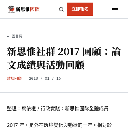
新思惟
國際
立即報名
← 回首頁
新思惟社群 2017 回顧：論
文成績與活動回顧
數據回顧
2018 / 01 / 16
整理：蔡依橙 / 行政實踐：新思惟團隊全體成員
2017 年，是外在環境變化與動盪的一年。相對於