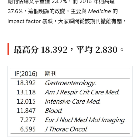
期刊佔總文章量僅 23.7%，而 2016 年則高達
37.6%。這個明顯的改變，主要與
Medicine
的
impact factor 暴跌，大家瞬間從該期刊撤離有關。
最高分 18.392，平均 2.830。