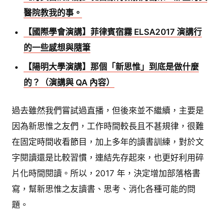
醫院教我的事。
【國際學會演講】菲律賓宿霧 ELSA2017 演講行
的一些感想與隨筆
【陽明大學演講】那個「新思惟」到底是做什麼
的？（演講與 QA 內容）
過去雖然我們嘗試過直播，但後來並不繼續，主要是
因為新思惟之友們，工作時間較長且不甚規律，很難
在固定時間收看節目，加上多年的讀書訓練，對於文
字閱讀還是比較習慣，連結先存起來，也更好利用碎
片化時間閱讀。所以，2017 年，決定增加部落格書
寫，幫新思惟之友讀書、思考、消化各種可能的問
題。