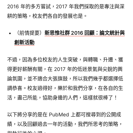
2016 年的多方嘗試，2017 年我們採取的是專注與深
耕的策略，校友們各自的發展也是。
（前情提要）
新思惟社群 2016 回顧：論文統計與
創新活動
不過，因為多位校友的人生突破，與轉職、升遷、獲
得更好薪酬有關，在 2017 年的低迷景氣與尖銳的輿
論氛圍，並不適合大張旗鼓，所以我們幾乎都選擇低
調恭喜。校友過得好，樂於和我們分享，在各自的生
活，盡己所能，協助身邊的人們，這樣就很棒了！
以下將分享的是在 PubMed 上都可搜尋到的公開成
績，以及回顧過去一年的活動，我們所思考的策略，