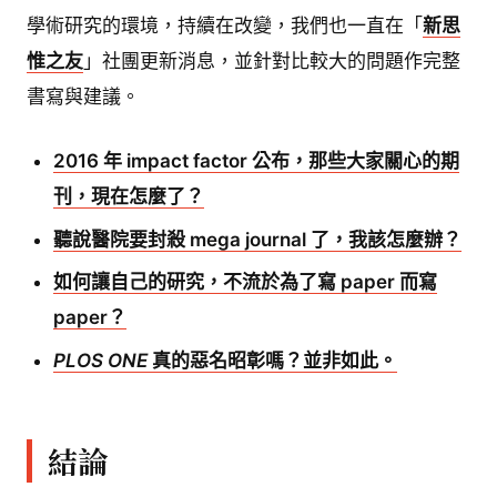
學術研究的環境，持續在改變，我們也一直在「
新思
惟之友
」社團更新消息，並針對比較大的問題作完整
書寫與建議。
2016 年 impact factor 公布，那些大家關心的期
刊，現在怎麼了？
聽說醫院要封殺 mega journal 了，我該怎麼辦？
如何讓自己的研究，不流於為了寫 paper 而寫
paper？
PLOS ONE
真的惡名昭彰嗎？並非如此。
結論