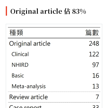
Original article 佔 83%