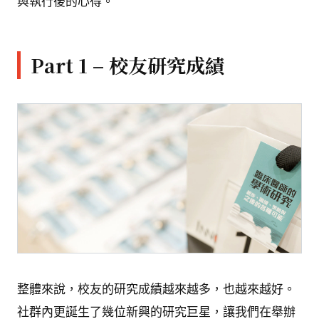
與執行後的心得。
Part 1 – 校友研究成績
整體來說，校友的研究成績越來越多，也越來越好。
社群內更誕生了幾位新興的研究巨星，讓我們在舉辦