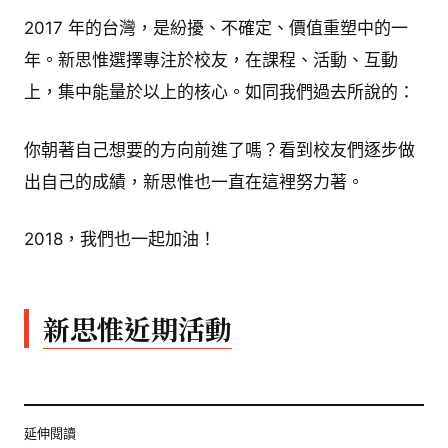
2017 年的台灣，是紛擾、不確定、價值重塑中的一
年。新思惟選擇專注於校友，在課程、活動、互動
上，集中能量於以上的核心。如同我們過去所說的：
你朝著自己想要的方向前進了嗎？看到校友們逐步做
出自己的成績，新思惟也一直在這裡努力著。
2018，我們也一起加油！
新思惟近期活動
延伸閱讀