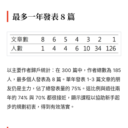
最多一年發表 8 篇
以主要作者歸戶統計：在 300 篇中，作者總數為 185
人，最多個人發表為 8 篇。單年發表 1-3 篇文章的朋
友仍是主力，佔了總發表量的 75%。這比例與過往兩
年的 74% 與 70% 都很接近，顯示課程以協助新手起
步的規劃初衷，得到有效落實。