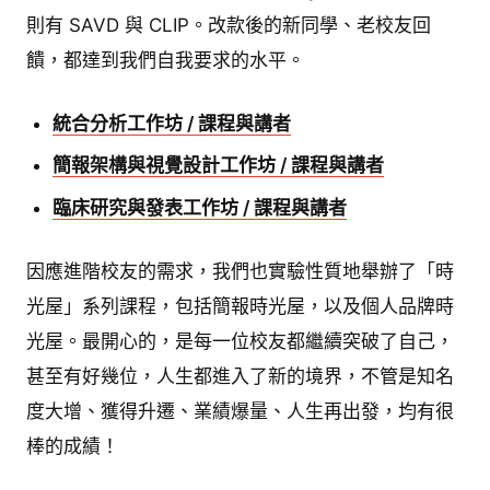
則有 SAVD 與 CLIP。改款後的新同學、老校友回
饋，都達到我們自我要求的水平。
統合分析工作坊 / 課程與講者
簡報架構與視覺設計工作坊 / 課程與講者
臨床研究與發表工作坊 / 課程與講者
因應進階校友的需求，我們也實驗性質地舉辦了「時
光屋」系列課程，包括簡報時光屋，以及個人品牌時
光屋。最開心的，是每一位校友都繼續突破了自己，
甚至有好幾位，人生都進入了新的境界，不管是知名
度大增、獲得升遷、業績爆量、人生再出發，均有很
棒的成績！