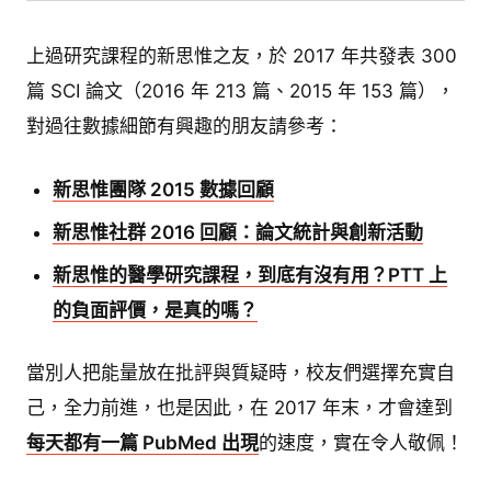
上過研究課程的新思惟之友，於 2017 年共發表 300
篇 SCI 論文（2016 年 213 篇、2015 年 153 篇），
對過往數據細節有興趣的朋友請參考：
新思惟團隊 2015 數據回顧
新思惟社群 2016 回顧：論文統計與創新活動
新思惟的醫學研究課程，到底有沒有用？PTT 上
的負面評價，是真的嗎？
當別人把能量放在批評與質疑時，校友們選擇充實自
己，全力前進，也是因此，在 2017 年末，才會達到
每天都有一篇 PubMed 出現
的速度，實在令人敬佩！