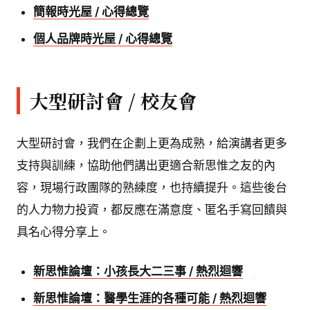
簡報時光屋 / 心得總覽
個人品牌時光屋 / 心得總覽
大型研討會 / 校友會
大型研討會，我們在企劃上更為成熟，給演講者更多
支持與訓練，協助他們講出更適合新思惟之友的內
容，現場行政團隊的熟練度，也持續提升。這些後台
的人力物力投資，都反應在滿意度、匿名手寫回饋與
具名心得分享上。
新思惟論壇：小孩長大二三事 / 熱烈迴響
新思惟論壇：醫學生涯的各種可能 / 熱烈迴響