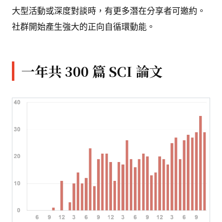
大型活動或深度對談時，有更多潛在分享者可邀約。
社群開始產生強大的正向自循環動能。
一年共 300 篇 SCI 論文