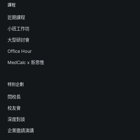
課程
近期課程
小班工作坊
大型研討會
Office Hour
MedCalc x 新思惟
特別企劃
問校長
校友會
深度對談
企業邀請演講