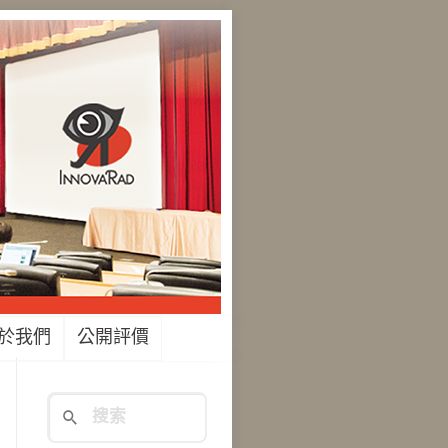
於我們
公開評價