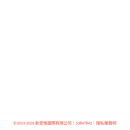
©2013-2026 新思惟國際有限公司
｜
53847842
｜
隱私權聲明