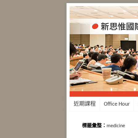
近期課程
Office Hour
標籤彙整：
medicine