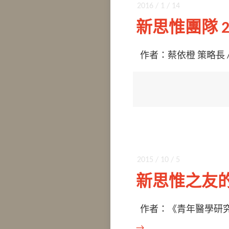
2016 / 1 / 14
新思惟團隊 2
作者：蔡依橙 策略長 
2015 / 10 / 5
新思惟之友的 
作者：《青年醫學研究論壇
→