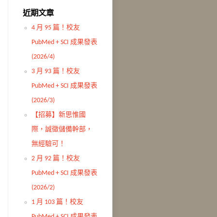
近期文章
4 月 95 篇！校友
PubMed + SCI 成果發表
(2026/4)
3 月 93 篇！校友
PubMed + SCI 成果發表
(2026/3)
【招募】新思惟國
際，誠徵儲備幹部，
無經驗可！
2 月 92 篇！校友
PubMed + SCI 成果發表
(2026/2)
1 月 103 篇！校友
PubMed + SCI 成果發表