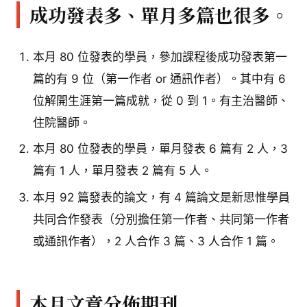
成功發表多、單月多篇也很多。
本月 80 位發表的學員，參加課程後成功發表第一
篇的有 9 位（第一作者 or 通訊作者）。其中有 6
位解開生涯第一篇成就，從 0 到 1。有主治醫師、
住院醫師。
本月 80 位發表的學員，單月發表 6 篇有 2 人，3
篇有 1 人，單月發表 2 篇有 5 人。
本月 92 篇發表的論文，有 4 篇論文是新思惟學員
共同合作發表（分別擔任第一作者、共同第一作者
或通訊作者），2 人合作 3 篇、3 人合作 1 篇。
本月文章分佈期刊