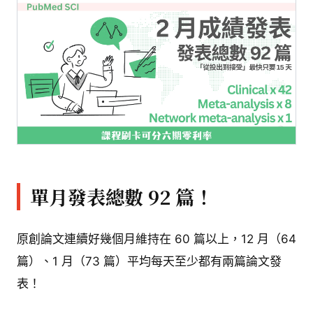
單月發表總數 92 篇！
原創論文連續好幾個月維持在 60 篇以上，12 月（64
篇）、1 月（73 篇）平均每天至少都有兩篇論文發
表！