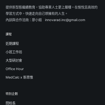
提供新型態繼續教育，協助專業人士更上層樓。在愉悅且高效的
學習方式中，快速走向自己想擁有的人生。
內訓與合作洽詢：廖小姐
innovarad.inc@gmail.com
課程
近期課程
小班工作坊
大型研討會
Office Hour
MedCalc x 新思惟
特別企劃
問校長