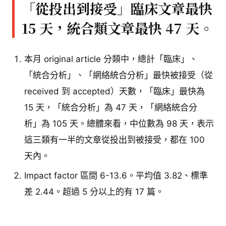
「從投出到接受」臨床文章最快
15 天，統合類文章最快 47 天。
本月 original article 分類中，總計「臨床」、
「統合分析」、「網絡統合分析」最快被接受（從
received 到 accepted）天數，「臨床」最快為
15 天，「統合分析」為 47 天，「網絡統合分
析」為 105 天。總體來看，中位數為 98 天，表示
這三類有一半的文章從投出到被接受，都在 100
天內。
Impact factor 區間 6-13.6。平均值 3.82、標準
差 2.44。超過 5 分以上的有 17 篇。