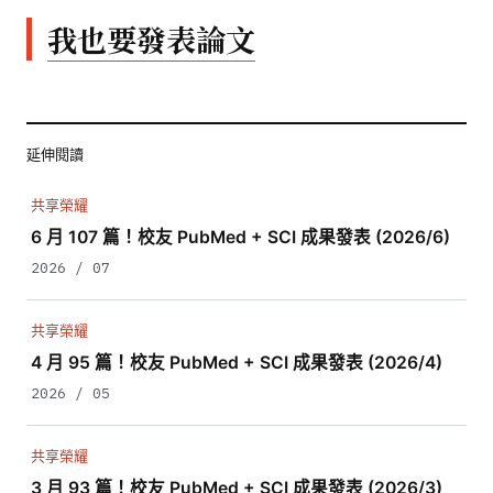
我也要發表論文
延伸閱讀
共享榮耀
6 月 107 篇！校友 PubMed + SCI 成果發表 (2026/6)
2026 / 07
共享榮耀
4 月 95 篇！校友 PubMed + SCI 成果發表 (2026/4)
2026 / 05
共享榮耀
3 月 93 篇！校友 PubMed + SCI 成果發表 (2026/3)