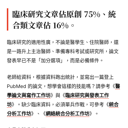
臨床研究文章佔原創 75%、統
合類文章佔 16%。
臨床研究的適用性廣，不論是醫學生、住院醫師，還
是一路升上主治醫師、準備專科考試或研究所，論文
發表早已不是「加分選項」，而是必備條件。
老師給資料，根據資料跑出統計，並寫出一篇登上
PubMed 的論文，想學會這樣的技能嗎？請參考《
醫
學論文與寫作工作坊
》與《
臨床研究與發表工作
坊
》。缺少臨床資料，必須單兵作戰，可參考《
統合
分析工作坊
》、《
網絡統合分析工作坊
》。