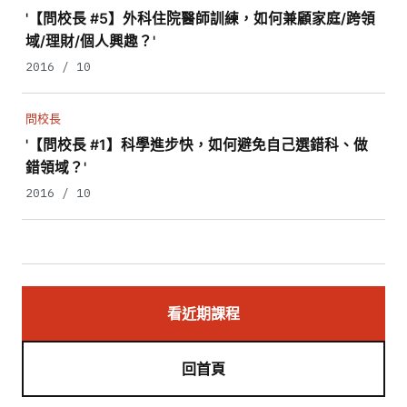
'【問校長 #5】外科住院醫師訓練，如何兼顧家庭/跨領
域/理財/個人興趣？'
2016 / 10
問校長
'【問校長 #1】科學進步快，如何避免自己選錯科、做
錯領域？'
2016 / 10
看近期課程
回首頁