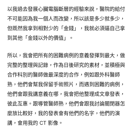
以我過去發展心臟電腦斷層的經驗來說，醫院的給付
不可能因為我一個人而改變，所以該是多少就多少，
但既然我拿到相對少的「金錢」，我就必須逼自己拿
到其他「金錢以外的價值」。
所以，我會把所有的困難病例的意義發揮到最大，做
完整的整理與記錄，作為日後研究的素材，並積極與
合作科別的醫師做最深度的合作，例如跟外科醫師
熟，他們會幫我保留手術照片，而遇到困難的病例，
他們會跟我講意義在哪，我會把他整理成文章發表，
彼此互惠。跟導管醫師熟，他們會跟我討論關閉器怎
麼放比較好，我的發表會有他們的名字，他們的演
講，會用我的 CT 影像。