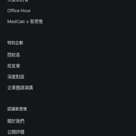
Office Hour
MedCalc x 新思惟
特別企劃
問校長
校友會
深度對談
企業邀請演講
認識新思惟
關於我們
公開評價