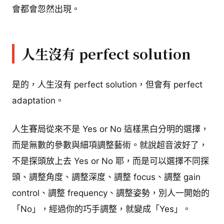
會都會忽然出現。
人生沒有 perfect solution
是的，人生沒有 perfect solution，但會有 perfect
adaptation。
人生賽局從來不是 Yes or No 這樣黑白分明的選擇，
而是無數的參數與細項調整藝術。就說超音波好了，
不是探頭放上去 Yes or No 耶，而是可以選擇不同探
頭、調整角度、調整深度、調整 focus、調整 gain
control、調整 frequency、調整姿勢，別人一開始的
「No」，經過你的巧手調整，就變成「Yes」。