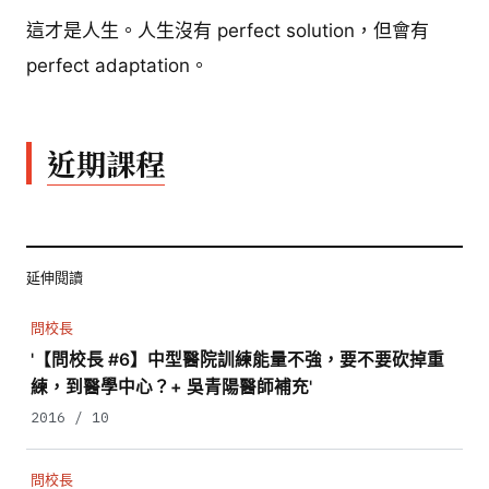
這才是人生。人生沒有 perfect solution，但會有
perfect adaptation。
近期課程
延伸閱讀
問校長
'【問校長 #6】中型醫院訓練能量不強，要不要砍掉重
練，到醫學中心？+ 吳青陽醫師補充'
2016 / 10
問校長