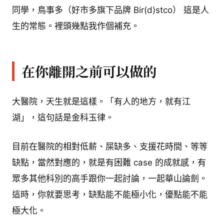
同學，鳥事多（好市多旗下品牌 Bir(d)stco） 這是人
生的常態。裡頭幾點我作個補充。
在你離開之前可以做的
大醫院，天生就是這樣。「有人的地方，就有江
湖」，這句話是金科玉律。
目前在醫院的相對低薪、屎缺多、支援花時間、等等
缺點，當然對應的，就是有困難 case 的成就感，有
眾多其他科別的高手跟你一起討論，一起華山論劍。
這時，你就要思考，缺點能不能極小化，優點能不能
極大化。