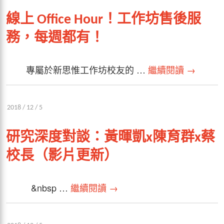
線上 Office Hour！工作坊售後服
務，每週都有！
專屬於新思惟工作坊校友的 …
繼續閱讀
→
2018 / 12 / 5
研究深度對談：黃暉凱x陳育群x蔡
校長（影片更新）
&nbsp …
繼續閱讀
→