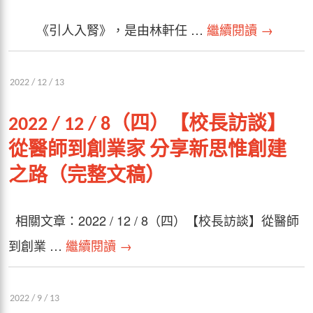
《引人入腎》，是由林軒任 …
繼續閱讀
→
2022 / 12 / 13
2022 / 12 / 8（四）【校長訪談】
從醫師到創業家 分享新思惟創建
之路（完整文稿）
相關文章：2022 / 12 / 8（四）【校長訪談】從醫師
到創業 …
繼續閱讀
→
2022 / 9 / 13