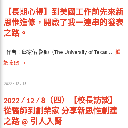
【長期心得】到美國工作前先來新
思惟進修，開啟了我一連串的發表
之路。
作者：邱家佑 醫師（The University of Texas …
繼
續閱讀
→
2022 / 12 / 13
2022 / 12 / 8（四）【校長訪談】
從醫師到創業家 分享新思惟創建
之路 @ 引人入腎