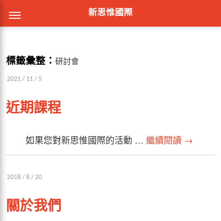
新思惟國際
標籤彙整：
研討會
2021 / 11 / 5
近期課程
如果您對新思惟國際的活動 …
繼續閱讀
→
2018 / 8 / 20
關於我們