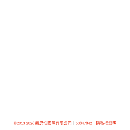
©2013-2026 新思惟國際有限公司
｜
53847842
｜
隱私權聲明