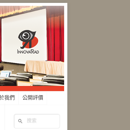
於我們
公開評價