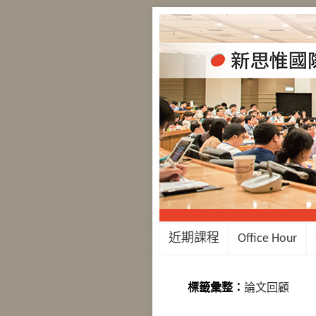
近期課程
Office Hour
標籤彙整：
論文回顧