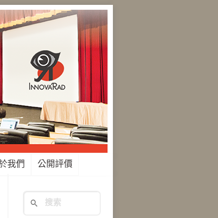
於我們
公開評價