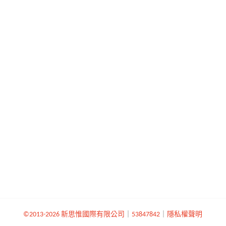
©2013-2026 新思惟國際有限公司
｜
53847842
｜
隱私權聲明