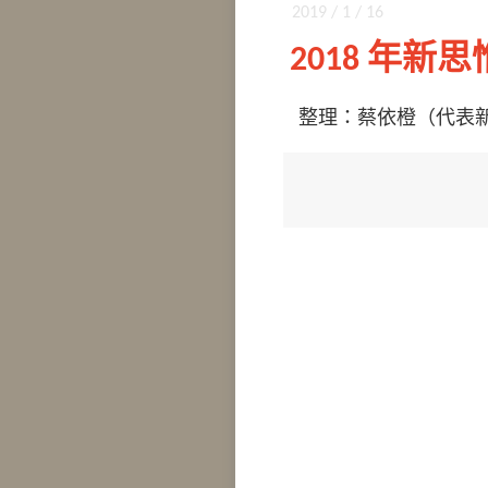
2019 / 1 / 16
2018 年新
整理：蔡依橙（代表