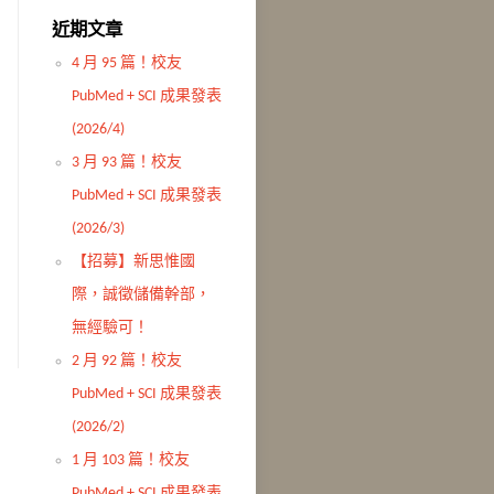
近期文章
4 月 95 篇！校友
PubMed + SCI 成果發表
(2026/4)
3 月 93 篇！校友
PubMed + SCI 成果發表
(2026/3)
【招募】新思惟國
際，誠徵儲備幹部，
無經驗可！
2 月 92 篇！校友
PubMed + SCI 成果發表
(2026/2)
1 月 103 篇！校友
PubMed + SCI 成果發表