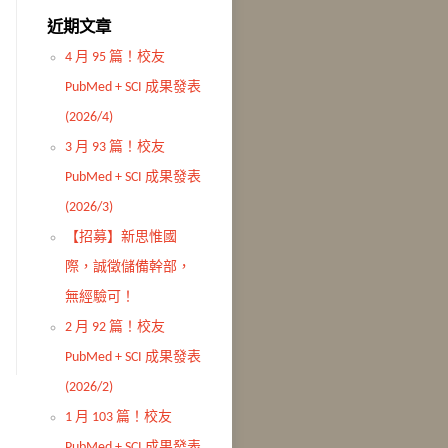
近期文章
4 月 95 篇！校友
PubMed + SCI 成果發表
(2026/4)
3 月 93 篇！校友
PubMed + SCI 成果發表
(2026/3)
【招募】新思惟國
際，誠徵儲備幹部，
無經驗可！
2 月 92 篇！校友
PubMed + SCI 成果發表
(2026/2)
1 月 103 篇！校友
PubMed + SCI 成果發表