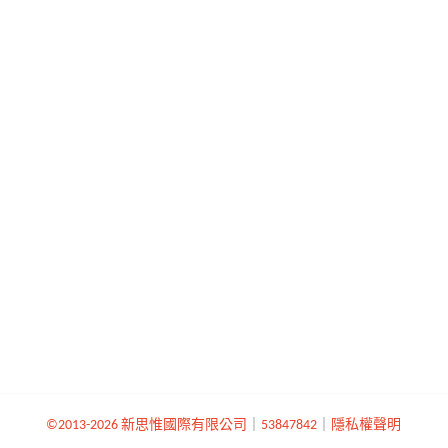
©2013-2026 新思惟國際有限公司
｜
53847842
｜
隱私權聲明