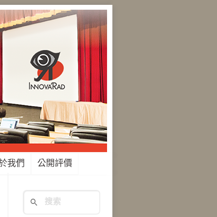
於我們
公開評價