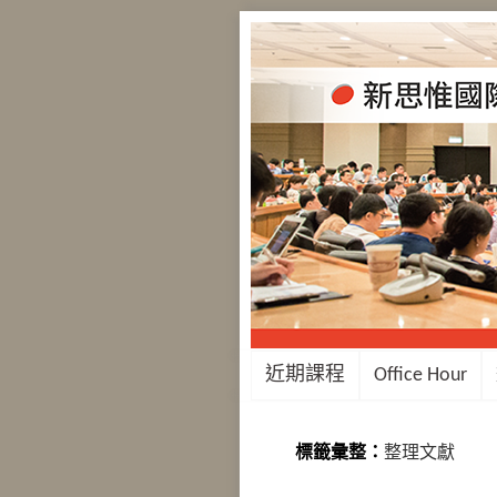
近期課程
Office Hour
標籤彙整：
整理文獻