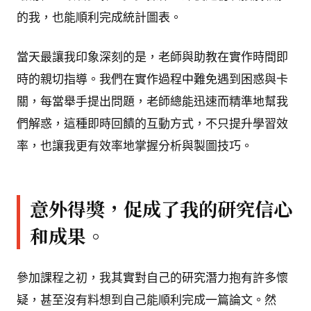
的我，也能順利完成統計圖表。
當天最讓我印象深刻的是，老師與助教在實作時間即
時的親切指導。我們在實作過程中難免遇到困惑與卡
關，每當舉手提出問題，老師總能迅速而精準地幫我
們解惑，這種即時回饋的互動方式，不只提升學習效
率，也讓我更有效率地掌握分析與製圖技巧。
意外得獎，促成了我的研究信心
和成果。
參加課程之初，我其實對自己的研究潛力抱有許多懷
疑，甚至沒有料想到自己能順利完成一篇論文。然