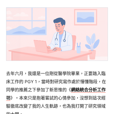
去年六月，我還是一位剛從醫學院畢業，正要踏入臨
床工作的 PGY 1，當時對研究寫作處於懵懂階段，在
同學的推薦之下參加了新思惟的《
網絡統合分析工作
坊
》。本來只是抱著嘗試的心情參加，沒想到這次經
驗徹底改變了我的人生軌跡，也為我打開了研究領域