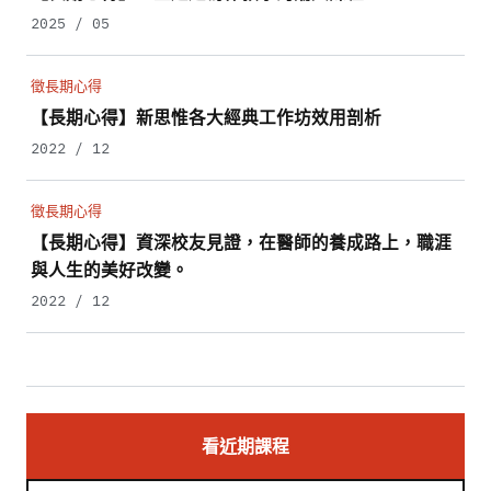
2025 / 05
徵長期心得
【長期心得】新思惟各大經典工作坊效用剖析
2022 / 12
徵長期心得
【長期心得】資深校友見證，在醫師的養成路上，職涯
與人生的美好改變。
2022 / 12
看近期課程