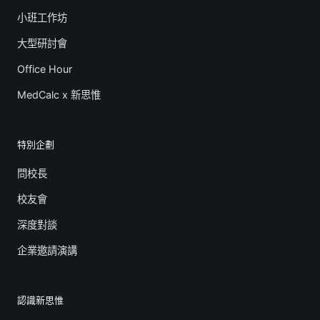
小班工作坊
大型研討會
Office Hour
MedCalc x 新思惟
特別企劃
問校長
校友會
深度對談
企業邀請演講
認識新思惟