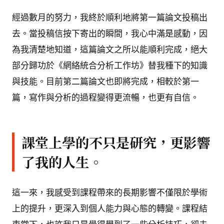
經過數月的努力，我終於順利地將第一篇論文投稿出
去。當投稿信按下寄出的瞬間，我心中滿是感動，因
為我清楚地知道，這篇論文之所以能順利完成，絕大
部分歸功於《網絡統合分析工作坊》替我種下的知識
與技能。目前第二篇論文也即將完成，相較於第一
篇，寫作與分析的過程變得更流暢，也更有自信。
課堂上學的不只是研究，更影響
了我的人生。
這一來，我感受到課程帶來的長期影響不僅限於學術
上的提升，更深入到個人能力與心態的轉變。課程結