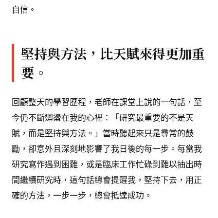
自信。
堅持與方法，比天賦來得更加重
要。
回顧整天的學習歷程，老師在課堂上說的一句話，至
今仍不斷迴盪在我的心裡：「研究最重要的不是天
賦，而是堅持與方法。」當時聽起來只是尋常的鼓
勵，卻意外且深刻地影響了我日後的每一步。每當我
研究寫作遇到困難，或是臨床工作忙碌到難以抽出時
間繼續研究時，這句話總會提醒我，堅持下去，用正
確的方法，一步一步，總會抵達成功。