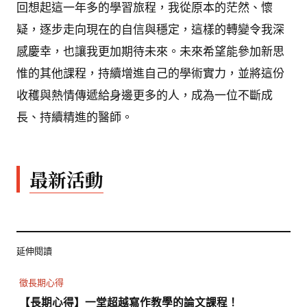
回想起這一年多的學習旅程，我從原本的茫然、懷
疑，逐步走向現在的自信與穩定，這樣的轉變令我深
感慶幸，也讓我更加期待未來。未來希望能參加新思
惟的其他課程，持續增進自己的學術實力，並將這份
收穫與熱情傳遞給身邊更多的人，成為一位不斷成
長、持續精進的醫師。
最新活動
延伸閱讀
徵長期心得
【長期心得】一堂超越寫作教學的論文課程！