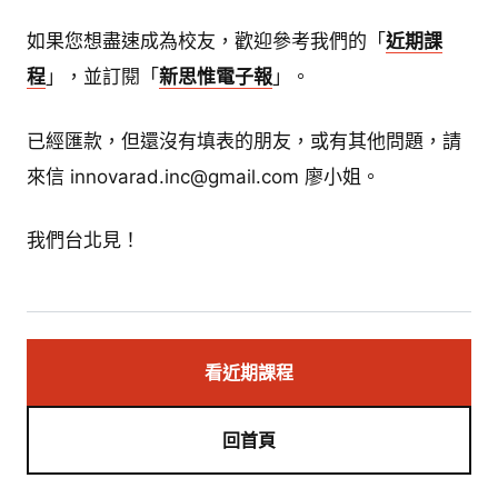
如果您想盡速成為校友，歡迎參考我們的「
近期課
程
」，並訂閱「
新思惟電子報
」。
已經匯款，但還沒有填表的朋友，或有其他問題，請
來信 innovarad.inc@gmail.com 廖小姐。
我們台北見！
看近期課程
回首頁